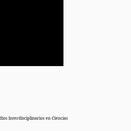
os Interdisciplinarios en Ciencias