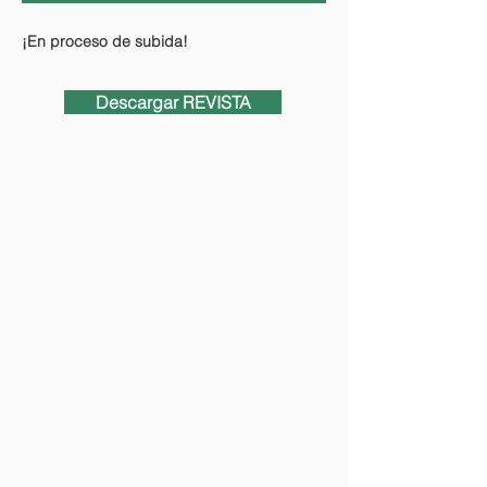
¡En proceso de subida!
Descargar REVISTA