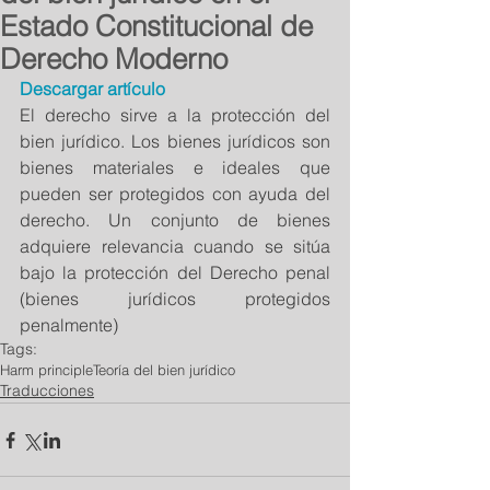
Estado Constitucional de
Derecho Moderno
Descargar artículo
El derecho sirve a la protección del 
bien jurídico. Los bienes jurídicos son 
bienes materiales e ideales que 
pueden ser protegidos con ayuda del 
derecho. Un conjunto de bienes 
adquiere relevancia cuando se sitúa 
bajo la protección del Derecho penal 
(bienes jurídicos protegidos 
penalmente)
Tags:
Harm principle
Teoría del bien jurídico
Traducciones