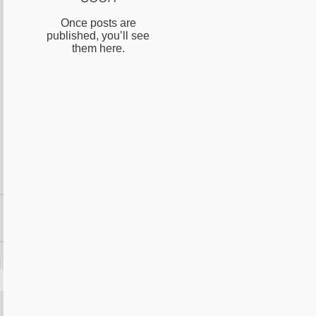
Once posts are
published, you’ll see
them here.