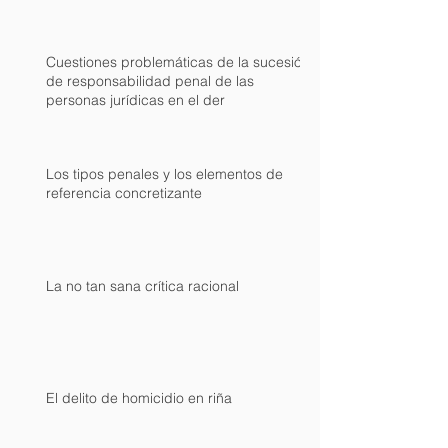
Cuestiones problemáticas de la sucesión
de responsabilidad penal de las
personas jurídicas en el der
Los tipos penales y los elementos de
referencia concretizante
La no tan sana crítica racional
El delito de homicidio en riña