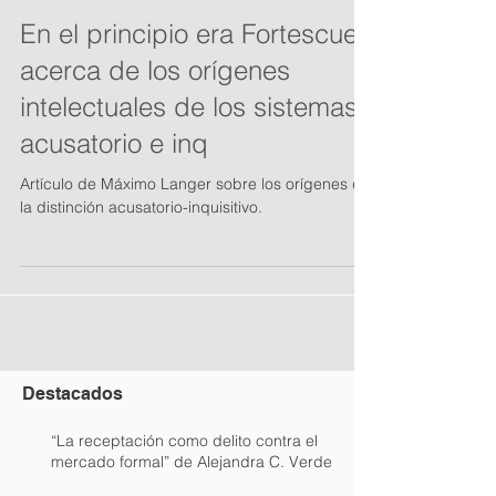
En el principio era Fortescue:
acerca de los orígenes
intelectuales de los sistemas
acusatorio e inq
Artículo de Máximo Langer sobre los orígenes de
la distinción acusatorio-inquisitivo.
Destacados
“La receptación como delito contra el
mercado formal” de Alejandra C. Verde