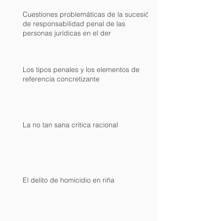
Cuestiones problemáticas de la sucesión
de responsabilidad penal de las
personas jurídicas en el der
Los tipos penales y los elementos de
referencia concretizante
La no tan sana crítica racional
El delito de homicidio en riña