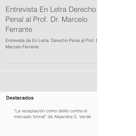
Entrevista En Letra Derecho
Penal al Prof. Dr. Marcelo
Ferrante
Entrevista de En Letra: Derecho Penal al Prof. Dr.
Marcelo Ferrante
Destacados
“La receptación como delito contra el
mercado formal” de Alejandra C. Verde